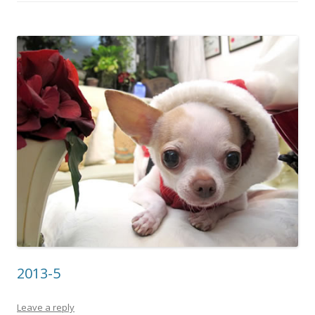
2013-5
Leave a reply