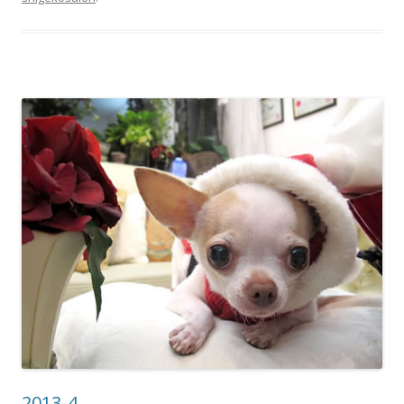
2013-4