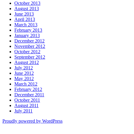
October 2013
August 2013
June 2013
April 2013
March 2013
February 2013
January 2013
December 2012
November 2012
October 2012
September 2012
August 2012
July 2012
June 2012
May 2012
March 2012
February 2012
December 2011
October 2011
August 2011
July 2011
Proudly powered by WordPress