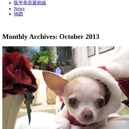
医学美容最前線
News
地図
Monthly Archives:
October 2013