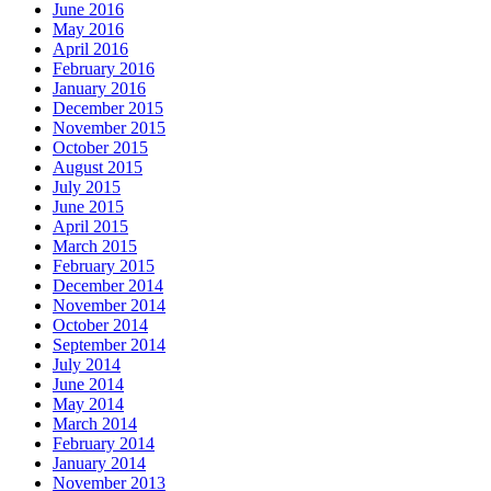
June 2016
May 2016
April 2016
February 2016
January 2016
December 2015
November 2015
October 2015
August 2015
July 2015
June 2015
April 2015
March 2015
February 2015
December 2014
November 2014
October 2014
September 2014
July 2014
June 2014
May 2014
March 2014
February 2014
January 2014
November 2013