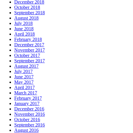
December 2018
October 2018
September 2018
August 2018
July 2018
June 2018
April 2018
February 2018
December 2017
November 2017
October 2017
September 2017
August 2017
July 2017
June 2017
May 2017
April 2017
March 2017
February 2017
January 2017
December 2016
November 2016
October 2016
September 2016
August 2016