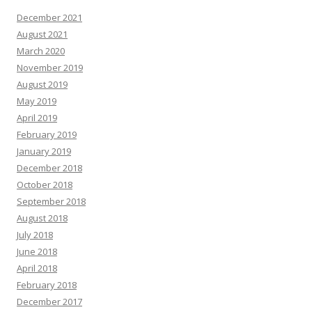
December 2021
August 2021
March 2020
November 2019
August 2019
May 2019
April 2019
February 2019
January 2019
December 2018
October 2018
September 2018
August 2018
July 2018
June 2018
April 2018
February 2018
December 2017