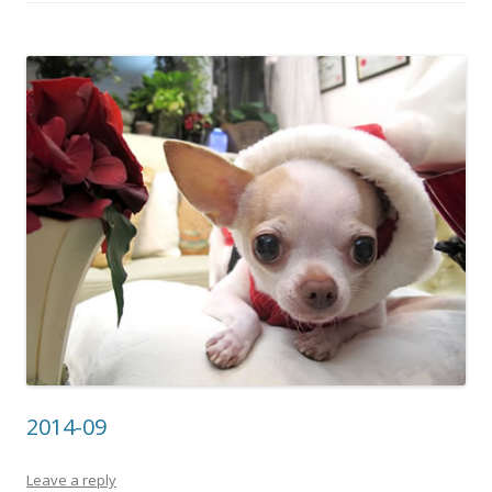
2014-09
Leave a reply