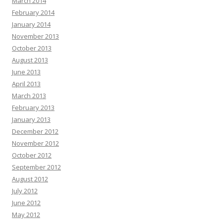
March 2014
February 2014
January 2014
November 2013
October 2013
August 2013
June 2013
April 2013
March 2013
February 2013
January 2013
December 2012
November 2012
October 2012
September 2012
August 2012
July 2012
June 2012
May 2012