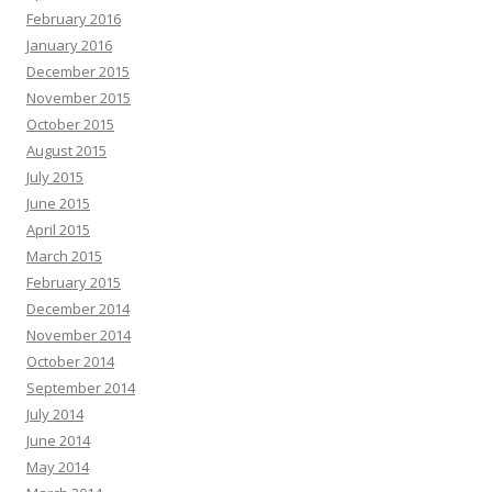
February 2016
January 2016
December 2015
November 2015
October 2015
August 2015
July 2015
June 2015
April 2015
March 2015
February 2015
December 2014
November 2014
October 2014
September 2014
July 2014
June 2014
May 2014