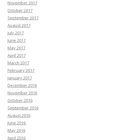
November 2017
October 2017
September 2017
August 2017
July 2017
June 2017
May 2017
April 2017
March 2017
February 2017
January 2017
December 2016
November 2016
October 2016
September 2016
August 2016
June 2016
May 2016
April 2016