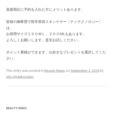
直接我社に予約を入れた方にメリットあります。
皆様の御希望で医学美容スキンケヤー〔ナノテクノロジー〕
は、
お得用サイズ１００ＭＬ、２００MLもあります。
よろしくお願いします。是非お試しください。
ポイント累積ができます。お好きなプレゼントを選択してくだ
さい。
This entry was posted in
Beauty News
on
September 2, 2014
by
sbs-shigekosalon
.
BEAUTY NEWS