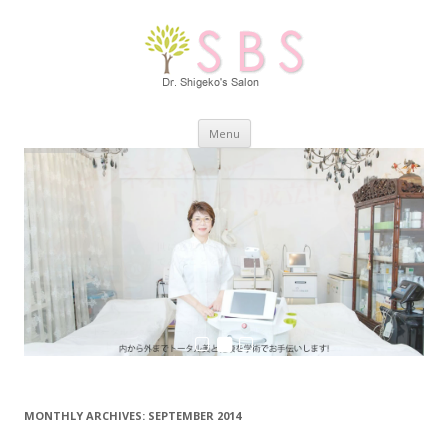
Skip
Menu
to
content
MONTHLY ARCHIVES:
SEPTEMBER 2014