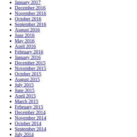
January 2017
December 2016
November 2016
October 2016
September 2016
August 2016
June 2016
May 2016
April 2016
February 2016
January 2016
December 2015
November 2015
October 2015
August 2015
July 2015
June 2015
April 2015
March 2015
February 2015
December 2014
November 2014
October 2014
September 2014
July 2014