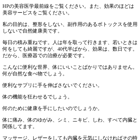
HPの美容医学最前線をご覧ください。また、効果のほどは
美容サービスをご覧ください。
私の目的は、整形をしない、副作用のあるボトックスを使用
しないで自然健康美です。
毎日の積み重ねです。人は年を取って行きます、若いときは
何をしても綺麗ですが、40代半ばから、効果は、数日です。
だから、医療器での治療が必要です。
こんなに便利な世界、体にいいことばかりではありません。
何が自然な食べ物でしょう。
便利なサプリに手を伸ばさないでください。
体の機能を狂わせるでしょう。
何のために健康を手にしたいのでしょうか。
体に痛み、体のゆがみ、シミ、ニキビ、しわ、すべて内臓と
関係してます。
マッサージ、レザーをしても内臓を元気にしなければその時