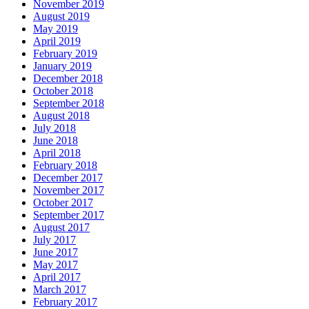
November 2019
August 2019
May 2019
April 2019
February 2019
January 2019
December 2018
October 2018
September 2018
August 2018
July 2018
June 2018
April 2018
February 2018
December 2017
November 2017
October 2017
September 2017
August 2017
July 2017
June 2017
May 2017
April 2017
March 2017
February 2017