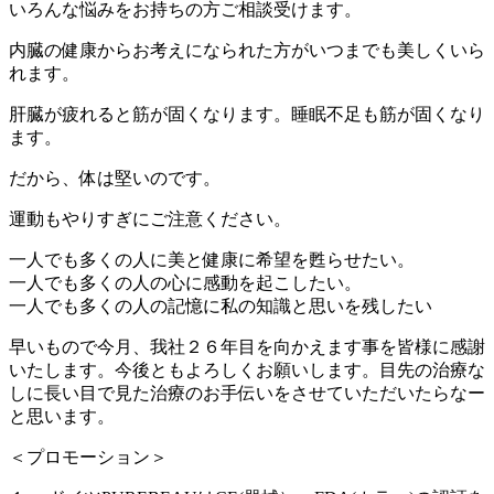
いろんな悩みをお持ちの方ご相談受けます。
内臓の健康からお考えになられた方がいつまでも美しくいら
れます。
肝臓が疲れると筋が固くなります。睡眠不足も筋が固くなり
ます。
だから、体は堅いのです。
運動もやりすぎにご注意ください。
一人でも多くの人に美と健康に希望を甦らせたい。
一人でも多くの人の心に感動を起こしたい。
一人でも多くの人の記憶に私の知識と思いを残したい
早いもので今月、我社２６年目を向かえます事を皆様に感謝
いたします。今後ともよろしくお願いします。目先の治療な
しに長い目で見た治療のお手伝いをさせていただいたらなー
と思います。
＜プロモーション＞