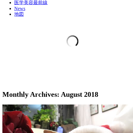
医学美容最前線
News
地図
Monthly Archives:
August 2018