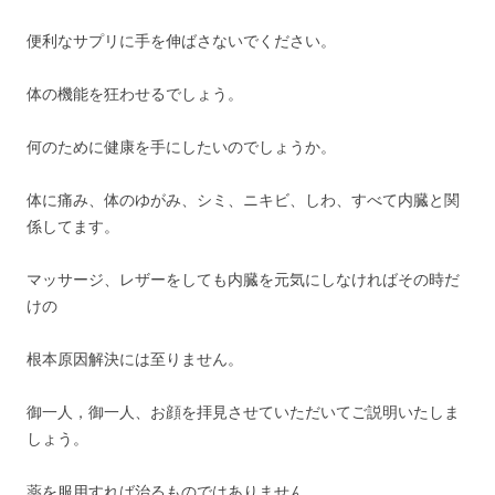
便利なサプリに手を伸ばさないでください。
体の機能を狂わせるでしょう。
何のために健康を手にしたいのでしょうか。
体に痛み、体のゆがみ、シミ、ニキビ、しわ、すべて内臓と関
係してます。
マッサージ、レザーをしても内臓を元気にしなければその時だ
けの
根本原因解決には至りません。
御一人，御一人、お顔を拝見させていただいてご説明いたしま
しょう。
薬を服用すれば治るものではありません。