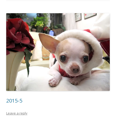
2015-5
Leave a reply