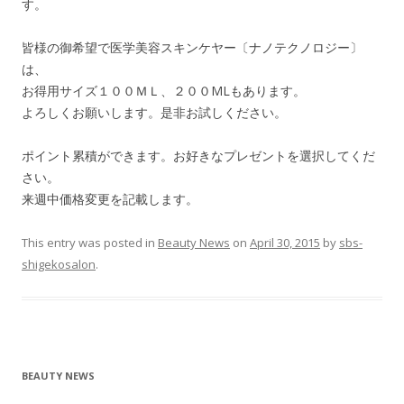
す。
皆様の御希望で医学美容スキンケヤー〔ナノテクノロジー〕
は、
お得用サイズ１００ＭＬ、２００MLもあります。
よろしくお願いします。是非お試しください。
ポイント累積ができます。お好きなプレゼントを選択してくだ
さい。
来週中価格変更を記載します。
This entry was posted in
Beauty News
on
April 30, 2015
by
sbs-
shigekosalon
.
BEAUTY NEWS