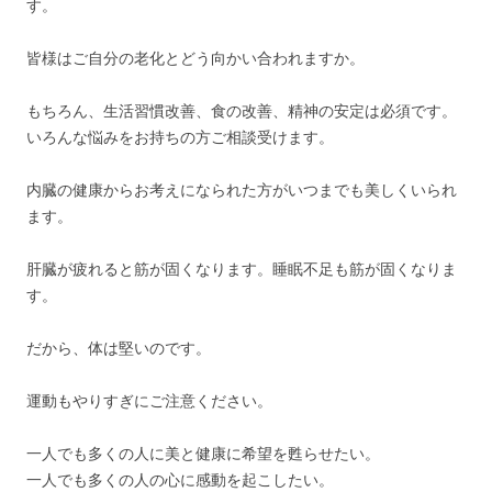
す。
皆様はご自分の老化とどう向かい合われますか。
もちろん、生活習慣改善、食の改善、精神の安定は必須です。
いろんな悩みをお持ちの方ご相談受けます。
内臓の健康からお考えになられた方がいつまでも美しくいられ
ます。
肝臓が疲れると筋が固くなります。睡眠不足も筋が固くなりま
す。
だから、体は堅いのです。
運動もやりすぎにご注意ください。
一人でも多くの人に美と健康に希望を甦らせたい。
一人でも多くの人の心に感動を起こしたい。