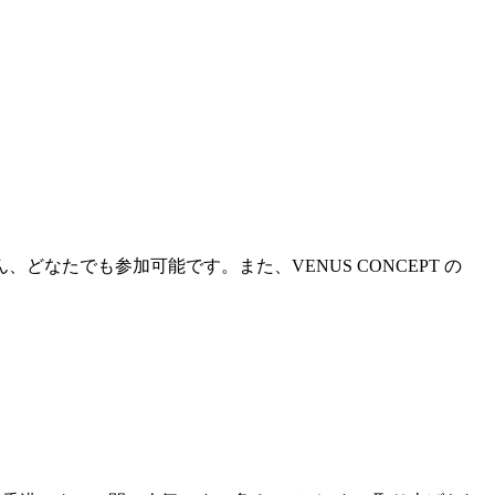
たでも参加可能です。また、VENUS CONCEPT の