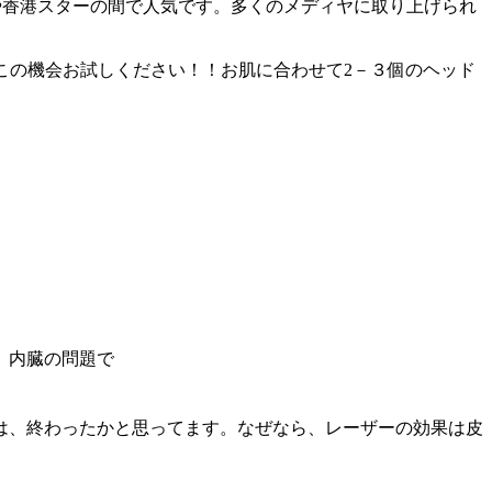
ーや香港スターの間で人気です。多くのメディヤに取り上げられ
９５０この機会お試しください！！お肌に合わせて2－３個のヘッド
。内臓の問題で
は、終わったかと思ってます。なぜなら、レーザーの効果は皮