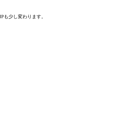
Pも少し変わります。