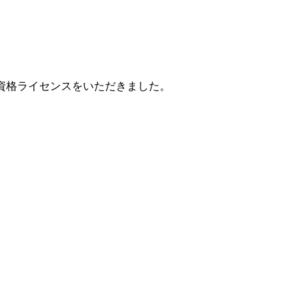
指導資格ライセンスをいただきました。