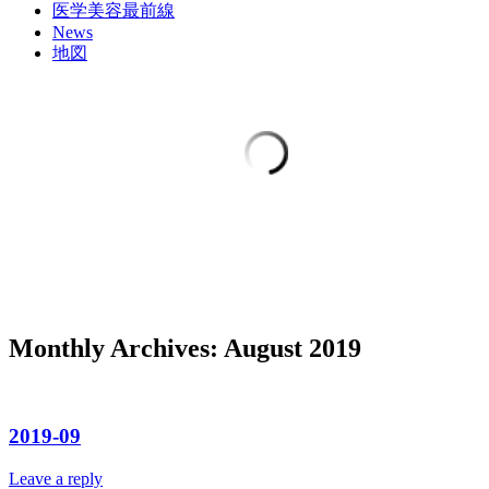
医学美容最前線
News
地図
Monthly Archives:
August 2019
2019-09
Leave a reply