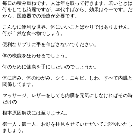
毎日の積み重ねです。人は年を取って行きます、若いときは
何をしても綺麗ですが、40代半ばから、効果は今一です。だ
から、医療器での治療が必要です。
こんなに便利な世界、体にいいことばかりではありません。
何が自然な食べ物でしょう。
便利なサプリに手を伸ばさないでください。
体の機能を狂わせるでしょう。
何のために健康を手にしたいのでしょうか。
体に痛み、体のゆがみ、シミ、ニキビ、しわ、すべて内臓と
関係してます。
マッサージ、レザーをしても内臓を元気にしなければその時
だけの
根本原因解決には至りません。
御一人，御一人、お顔を拝見させていただいてご説明いたし
ましょう。