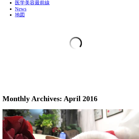
医学美容最前線
News
地図
Monthly Archives:
April 2016