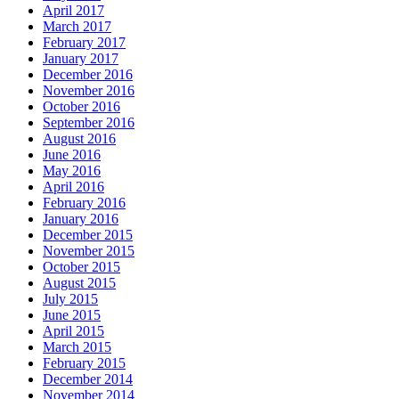
April 2017
March 2017
February 2017
January 2017
December 2016
November 2016
October 2016
September 2016
August 2016
June 2016
May 2016
April 2016
February 2016
January 2016
December 2015
November 2015
October 2015
August 2015
July 2015
June 2015
April 2015
March 2015
February 2015
December 2014
November 2014