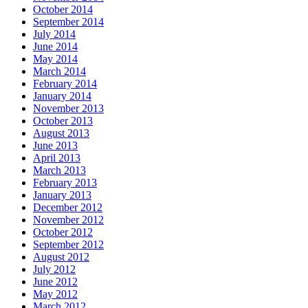
October 2014
September 2014
July 2014
June 2014
May 2014
March 2014
February 2014
January 2014
November 2013
October 2013
August 2013
June 2013
April 2013
March 2013
February 2013
January 2013
December 2012
November 2012
October 2012
September 2012
August 2012
July 2012
June 2012
May 2012
March 2012