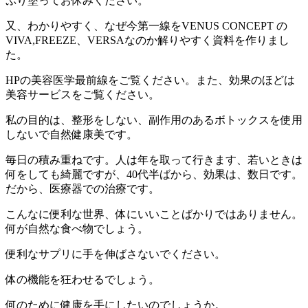
ぷり塗ってお休みください。
又、わかりやすく、なぜ今第一線をVENUS CONCEPT の
VIVA,FREEZE、VERSAなのか解りやすく資料を作りまし
た。
HPの美容医学最前線をご覧ください。また、効果のほどは
美容サービスをご覧ください。
私の目的は、整形をしない、副作用のあるボトックスを使用
しないで自然健康美です。
毎日の積み重ねです。人は年を取って行きます、若いときは
何をしても綺麗ですが、40代半ばから、効果は、数日です。
だから、医療器での治療です。
こんなに便利な世界、体にいいことばかりではありません。
何が自然な食べ物でしょう。
便利なサプリに手を伸ばさないでください。
体の機能を狂わせるでしょう。
何のために健康を手にしたいのでしょうか。