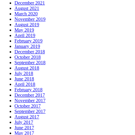
December 2021
August 2021
March 2020
November 2019
August 2019
May 2019
April 2019
February 2019
January 2019
December 2018
October 2018
September 2018
August 2018
July 2018
June 2018
April 2018
February 2018
December 2017
November 2017
October 2017
September 2017
August 2017
July 2017
June 2017
May 2017