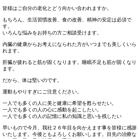
皆様はご自分の老化とどう向かい合われますか。
もちろん、生活習慣改善、食の改善、精神の安定は必須で
す。
いろんな悩みをお持ちの方ご相談受けます。
内臓の健康からお考えになられた方がいつまでも美しくいら
れます。
肝臓が疲れると筋が固くなります。睡眠不足も筋が固くなり
ます。
だから、体は堅いのです。
運動もやりすぎにご注意ください。
一人でも多くの人に美と健康に希望を甦らせたい。
一人でも多くの人の心に感動を起こしたい。
一人でも多くの人の記憶に私の知識と思いを残したい
早いもので今月、我社２６年目を向かえます事を皆様に感謝
いたします。今後ともよろしくお願いします。目先の治療な