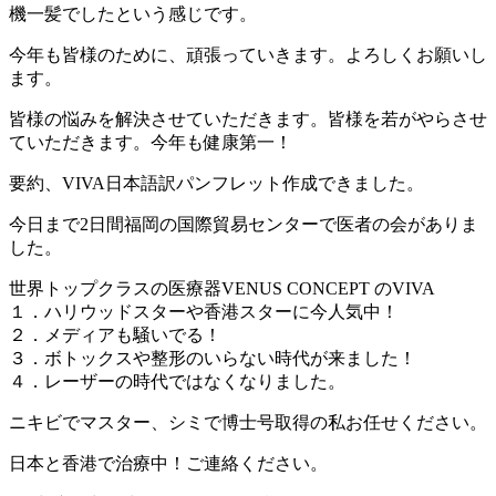
機一髪でしたという感じです。
今年も皆様のために、頑張っていきます。よろしくお願いし
ます。
皆様の悩みを解決させていただきます。皆様を若がやらさせ
ていただきます。今年も健康第一！
要約、VIVA日本語訳パンフレット作成できました。
今日まで2日間福岡の国際貿易センターで医者の会がありま
した。
世界トップクラスの医療器VENUS CONCEPT のVIVA
１．ハリウッドスターや香港スターに今人気中！
２．メディアも騒いでる！
３．ボトックスや整形のいらない時代が来ました！
４．レーザーの時代ではなくなりました。
ニキビでマスター、シミで博士号取得の私お任せください。
日本と香港で治療中！ご連絡ください。