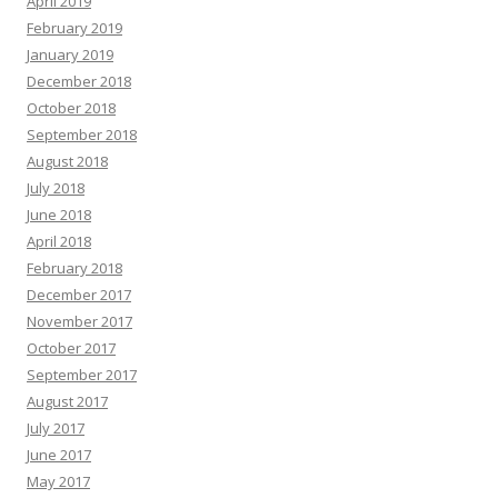
April 2019
February 2019
January 2019
December 2018
October 2018
September 2018
August 2018
July 2018
June 2018
April 2018
February 2018
December 2017
November 2017
October 2017
September 2017
August 2017
July 2017
June 2017
May 2017