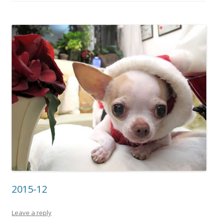
2015-12
Leave a reply