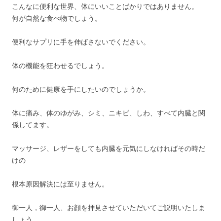
こんなに便利な世界、体にいいことばかりではありません。
何が自然な食べ物でしょう。
便利なサプリに手を伸ばさないでください。
体の機能を狂わせるでしょう。
何のために健康を手にしたいのでしょうか。
体に痛み、体のゆがみ、シミ、ニキビ、しわ、すべて内臓と関
係してます。
マッサージ、レザーをしても内臓を元気にしなければその時だ
けの
根本原因解決には至りません。
御一人，御一人、お顔を拝見させていただいてご説明いたしま
しょう。