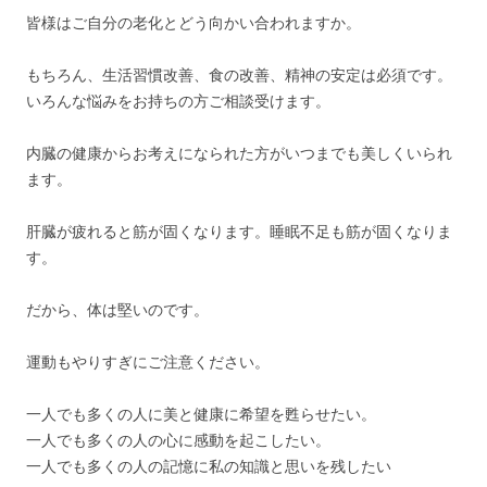
皆様はご自分の老化とどう向かい合われますか。
もちろん、生活習慣改善、食の改善、精神の安定は必須です。
いろんな悩みをお持ちの方ご相談受けます。
内臓の健康からお考えになられた方がいつまでも美しくいられ
ます。
肝臓が疲れると筋が固くなります。睡眠不足も筋が固くなりま
す。
だから、体は堅いのです。
運動もやりすぎにご注意ください。
一人でも多くの人に美と健康に希望を甦らせたい。
一人でも多くの人の心に感動を起こしたい。
一人でも多くの人の記憶に私の知識と思いを残したい