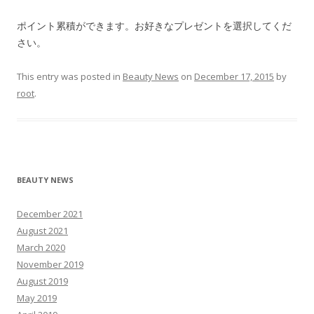
ポイント累積ができます。お好きなプレゼントを選択してくだ
さい。
This entry was posted in
Beauty News
on
December 17, 2015
by
root
.
BEAUTY NEWS
December 2021
August 2021
March 2020
November 2019
August 2019
May 2019