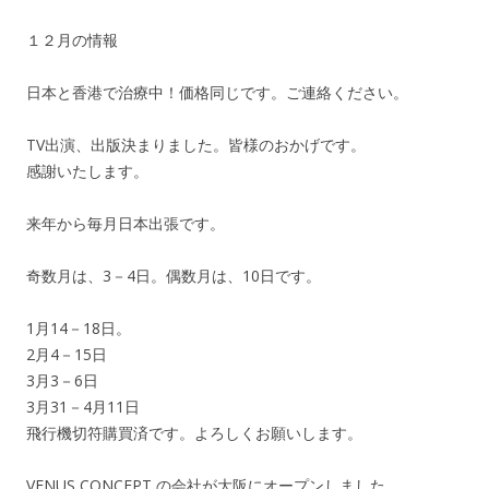
１２月の情報
日本と香港で治療中！価格同じです。ご連絡ください。
TV出演、出版決まりました。皆様のおかげです。
感謝いたします。
来年から毎月日本出張です。
奇数月は、3－4日。偶数月は、10日です。
1月14－18日。
2月4－15日
3月3－6日
3月31－4月11日
飛行機切符購買済です。よろしくお願いします。
VENUS CONCEPT の会社が大阪にオープンしました。