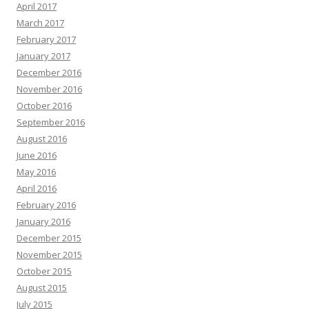
April 2017
March 2017
February 2017
January 2017
December 2016
November 2016
October 2016
September 2016
August 2016
June 2016
May 2016
April 2016
February 2016
January 2016
December 2015
November 2015
October 2015
August 2015
July 2015