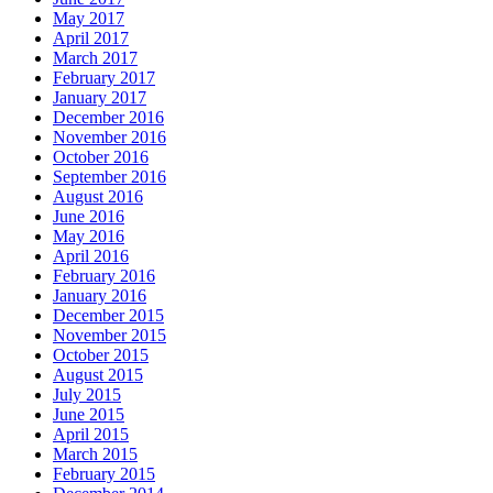
May 2017
April 2017
March 2017
February 2017
January 2017
December 2016
November 2016
October 2016
September 2016
August 2016
June 2016
May 2016
April 2016
February 2016
January 2016
December 2015
November 2015
October 2015
August 2015
July 2015
June 2015
April 2015
March 2015
February 2015