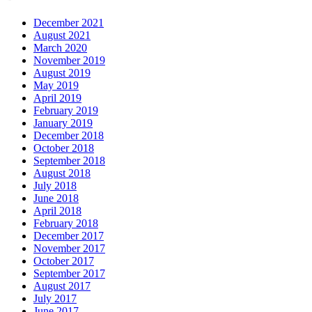
December 2021
August 2021
March 2020
November 2019
August 2019
May 2019
April 2019
February 2019
January 2019
December 2018
October 2018
September 2018
August 2018
July 2018
June 2018
April 2018
February 2018
December 2017
November 2017
October 2017
September 2017
August 2017
July 2017
June 2017