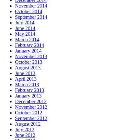
December 2014
November 2014
October 2014
September 2014
July 2014
June 2014
May 2014
March 2014
February 2014
January 2014
November 2013
October 2013
August 2013
June 2013
April 2013
March 2013
February 2013
January 2013
December 2012
November 2012
October 2012
September 2012
August 2012
July 2012
June 2012