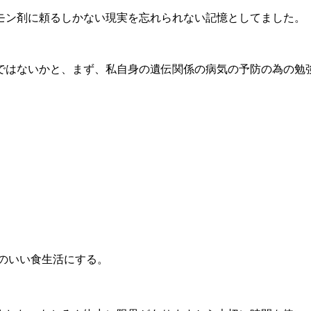
モン剤に頼るしかない現実を忘れられない記憶としてました。
ではないかと、まず、私自身の遺伝関係の病気の予防の為の勉
のいい食生活にする。
。