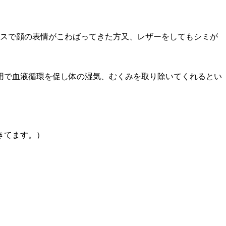
クスで顔の表情がこわばってきた方又、レザーをしてもシミが
用で血液循環を促し体の湿気、むくみを取り除いてくれるとい
きてます。）