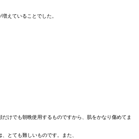
クが増えていることでした。
顔だけでも朝晩使用するものですから、肌をかなり傷めてま
は、とても難しいものです。また、