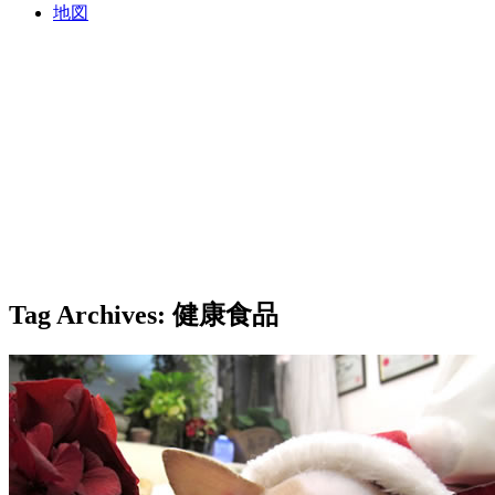
地図
Tag Archives:
健康食品