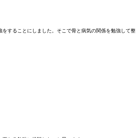
強をすることにしました。そこで骨と病気の関係を勉強して整