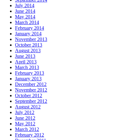
July 2014
June 2014
May 2014
March 2014
February 2014
January 2014
November 2013
October 2013
August 2013
June 2013
April 2013
March 2013
February 2013
January 2013
December 2012
November 2012
October 2012
September 2012
August 2012
July 2012
June 2012
May 2012
March 2012
February 2012