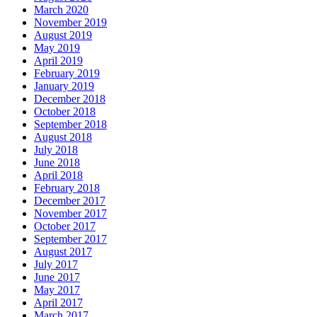
March 2020
November 2019
August 2019
May 2019
April 2019
February 2019
January 2019
December 2018
October 2018
September 2018
August 2018
July 2018
June 2018
April 2018
February 2018
December 2017
November 2017
October 2017
September 2017
August 2017
July 2017
June 2017
May 2017
April 2017
March 2017