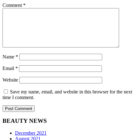
Comment
*
Name
*
Email
*
Website
Save my name, email, and website in this browser for the next
time I comment.
BEAUTY NEWS
December 2021
August 2021