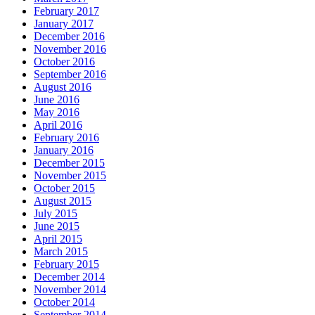
February 2017
January 2017
December 2016
November 2016
October 2016
September 2016
August 2016
June 2016
May 2016
April 2016
February 2016
January 2016
December 2015
November 2015
October 2015
August 2015
July 2015
June 2015
April 2015
March 2015
February 2015
December 2014
November 2014
October 2014
September 2014