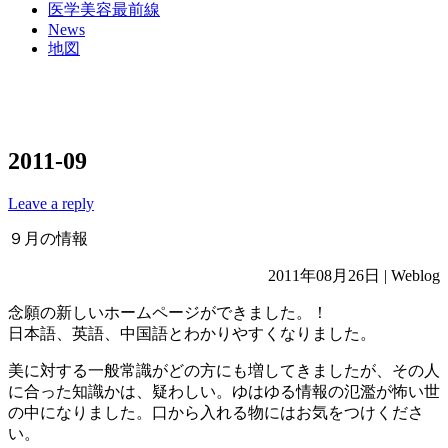
医学美容最前線
News
地図
2011-09
Leave a reply
９月の情報
2011年08月26日 | Weblog
念願の新しいホームページができました。！
日本語、英語、中国語とわかりやすくなりました。
美に対する一般常識がどの方にも増してきましたが、その人
に合った知識かは、疑わしい。ゆはゆる情報の氾濫が怖い世
の中になりました。口から入れる物にはお気をつけくださ
い。