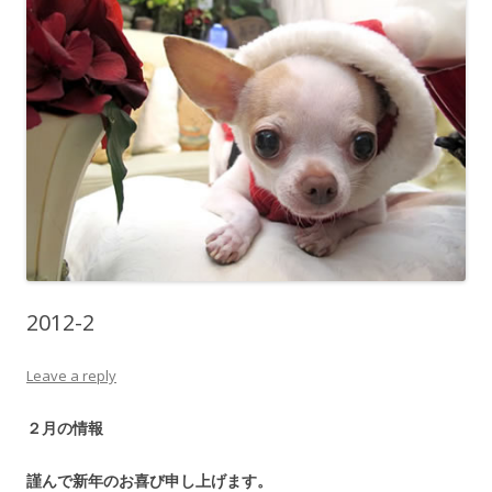
2012-2
Leave a reply
２月の情報
謹んで新年のお喜び申し上げます。