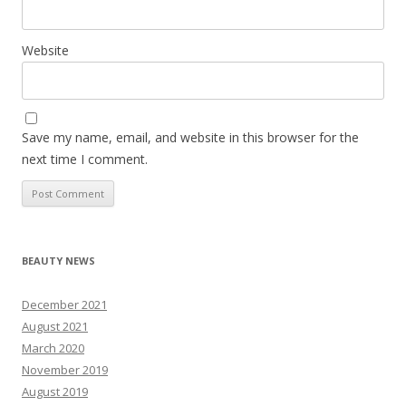
Website
Save my name, email, and website in this browser for the
next time I comment.
BEAUTY NEWS
December 2021
August 2021
March 2020
November 2019
August 2019