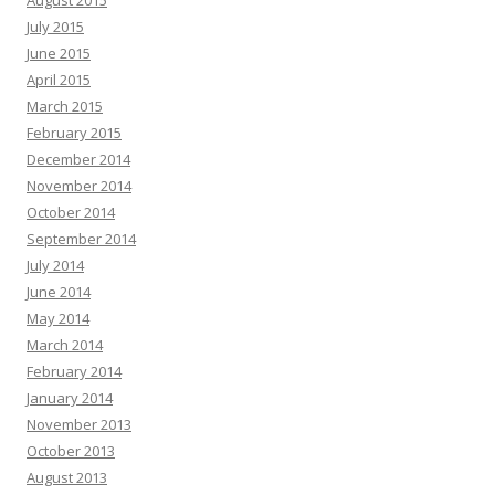
August 2015
July 2015
June 2015
April 2015
March 2015
February 2015
December 2014
November 2014
October 2014
September 2014
July 2014
June 2014
May 2014
March 2014
February 2014
January 2014
November 2013
October 2013
August 2013