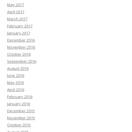
May 2017
April 2017
March 2017
February 2017
January 2017
December 2016
November 2016
October 2016
September 2016
August 2016
June 2016
May 2016
April 2016
February 2016
January 2016
December 2015
November 2015
October 2015