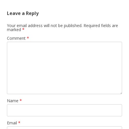
Leave a Reply
Your email address will not be published.
Required fields are
marked
*
Comment
*
Name
*
Email
*