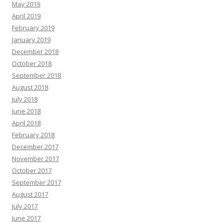
May 2019
April 2019
February 2019
January 2019
December 2018
October 2018
September 2018
August 2018
July 2018
June 2018
April 2018
February 2018
December 2017
November 2017
October 2017
September 2017
August 2017
July 2017
June 2017