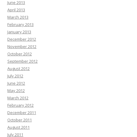
June 2013
April 2013
March 2013
February 2013
January 2013
December 2012
November 2012
October 2012
September 2012
August 2012
July 2012
June 2012
May 2012
March 2012
February 2012
December 2011
October 2011
August 2011
July 2011