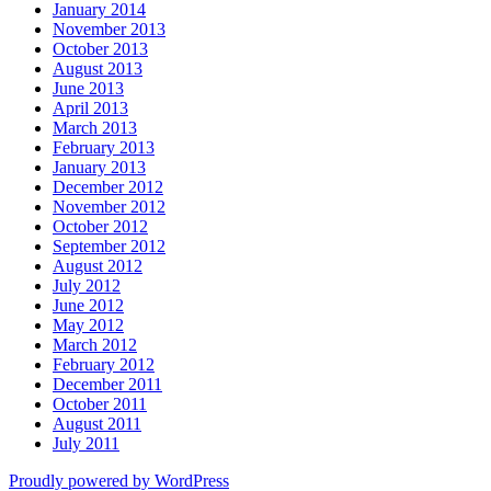
January 2014
November 2013
October 2013
August 2013
June 2013
April 2013
March 2013
February 2013
January 2013
December 2012
November 2012
October 2012
September 2012
August 2012
July 2012
June 2012
May 2012
March 2012
February 2012
December 2011
October 2011
August 2011
July 2011
Proudly powered by WordPress