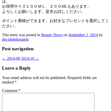
は、
お得用サイズ１００ＭＬ、２００MLもあります。
よろしくお願いします。是非お試しください。
ポイント累積ができます。お好きなプレゼントを選択してく
ださい。
This entry was posted in
Beauty News
on
September 2, 2014
by
sbs-shigekosalon
.
Post navigation
←
2014-08
2014-10
→
Leave a Reply
Your email address will not be published.
Required fields are
marked
*
Comment
*