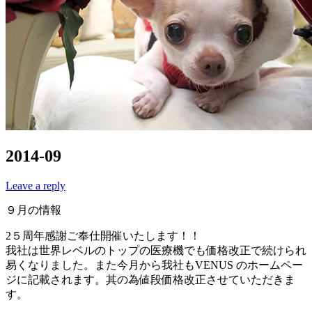
2014-09
Leave a reply
９月の情報
2５周年感謝ご奉仕開催いたします！！
我社は世界レベルのトップの医療機でも価格改正で続けられ
易くなりました。また今月から我社もVENUS のホームペー
ジに記載されます。其の為値段価格改正させていただきま
す。