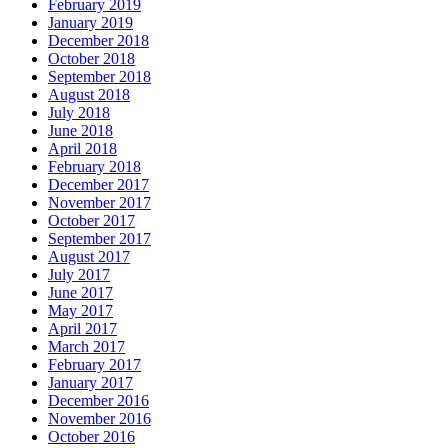
February 2019
January 2019
December 2018
October 2018
September 2018
August 2018
July 2018
June 2018
April 2018
February 2018
December 2017
November 2017
October 2017
September 2017
August 2017
July 2017
June 2017
May 2017
April 2017
March 2017
February 2017
January 2017
December 2016
November 2016
October 2016