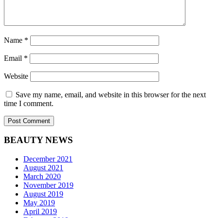
Name
*
Email
*
Website
Save my name, email, and website in this browser for the next
time I comment.
BEAUTY NEWS
December 2021
August 2021
March 2020
November 2019
August 2019
May 2019
April 2019