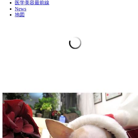
医学美容最前線
News
地図