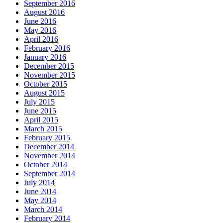
September 2016
August 2016
June 2016
May 2016
April 2016
February 2016
January 2016
December 2015
November 2015
October 2015
August 2015
July 2015
June 2015
April 2015
March 2015
February 2015
December 2014
November 2014
October 2014
September 2014
July 2014
June 2014
May 2014
March 2014
February 2014