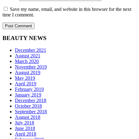
Save my name, email, and website in this browser for the next
time I comment.
BEAUTY NEWS
December 2021
August 2021
March 2020
November 2019
August 2019
May 2019
April 2019
February 2019
January 2019
December 2018
October 2018
September 2018
August 2018
July 2018
June 2018
April 2018