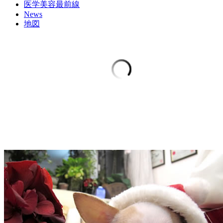
医学美容最前線
News
地図