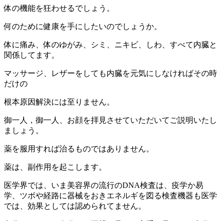
体の機能を狂わせるでしょう。
何のために健康を手にしたいのでしょうか。
体に痛み、体のゆがみ、シミ、ニキビ、しわ、すべて内臓と
関係してます。
マッサージ、レザーをしても内臓を元気にしなければその時
だけの
根本原因解決には至りません。
御一人，御一人、お顔を拝見させていただいてご説明いたし
ましょう。
薬を服用すれば治るものではありません。
薬は、副作用を起こします。
医学界では、いま美容界の流行のDNA検査は、疫学か易
学、ツボや経路に器械をおきエネルギを図る検査機器も医学
では、効果としては認められてません。