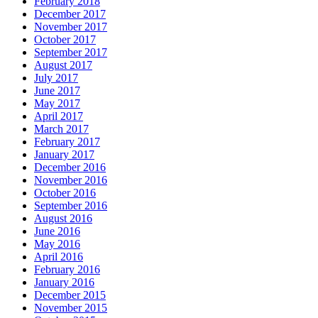
February 2018
December 2017
November 2017
October 2017
September 2017
August 2017
July 2017
June 2017
May 2017
April 2017
March 2017
February 2017
January 2017
December 2016
November 2016
October 2016
September 2016
August 2016
June 2016
May 2016
April 2016
February 2016
January 2016
December 2015
November 2015