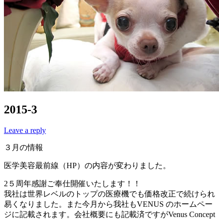
2015-3
Leave a reply
３月の情報
医学美容最前線（HP）の内容が変わりました。
2５周年感謝ご奉仕開催いたします！！
我社は世界レベルのトップの医療機でも価格改正で続けられ
易くなりました。また今月から我社もVENUS のホームペー
ジに記載されます。会社概要にも記載済ですがVenus Concept