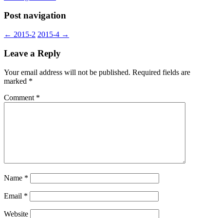
Post navigation
←
2015-2
2015-4
→
Leave a Reply
Your email address will not be published.
Required fields are
marked
*
Comment
*
Name
*
Email
*
Website