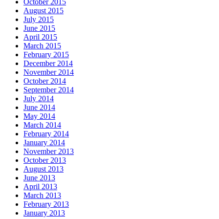
October 2015
August 2015
July 2015
June 2015
April 2015
March 2015
February 2015
December 2014
November 2014
October 2014
September 2014
July 2014
June 2014
May 2014
March 2014
February 2014
January 2014
November 2013
October 2013
August 2013
June 2013
April 2013
March 2013
February 2013
January 2013