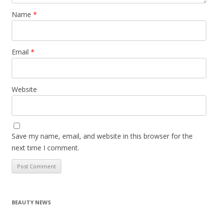
Name
*
Email
*
Website
Save my name, email, and website in this browser for the
next time I comment.
BEAUTY NEWS