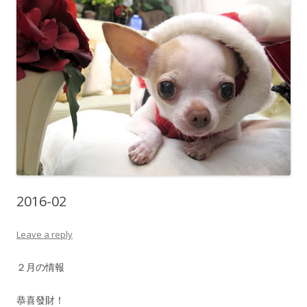
2016-02
Leave a reply
２月の情報
恭喜發財！