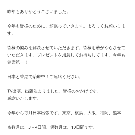
昨年もありがとうございました。
今年も皆様のために、頑張っていきます。よろしくお願いしま
す。
皆様の悩みを解決させていただきます。皆様を若がやらさせて
いただきます。プレゼントを用意してお待ちしてます。今年も
健康第一！
日本と香港で治療中！ご連絡ください。
TV出演、出版決まりました。皆様のおかげです。
感謝いたします。
今年から毎月日本出張です。東京、横浜、大阪、福岡、熊本
奇数月は、3－4日間。偶数月は、10日間です。