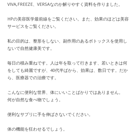
VIVA,FREEZE、VERSAなのか解りやすく資料を作りました。
HPの美容医学最前線をご覧ください。また、効果のほどは美容
サービスをご覧ください。
私の目的は、整形をしない、副作用のあるボトックスを使用し
ないで自然健康美です。
毎日の積み重ねです。人は年を取って行きます、若いときは何
をしても綺麗ですが、40代半ばから、効果は、数日です。だか
ら、医療器での治療です。
こんなに便利な世界、体にいいことばかりではありません。
何が自然な食べ物でしょう。
便利なサプリに手を伸ばさないでください。
体の機能を狂わせるでしょう。