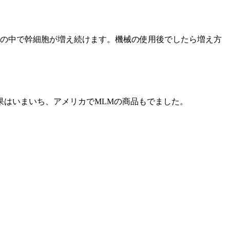
肌の中で幹細胞が増え続けます。機械の使用後でしたら増え方
果はいまいち、アメリカでMLMの商品もでました。