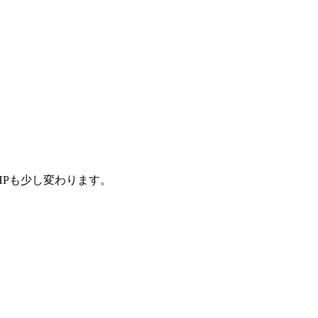
Pも少し変わります。