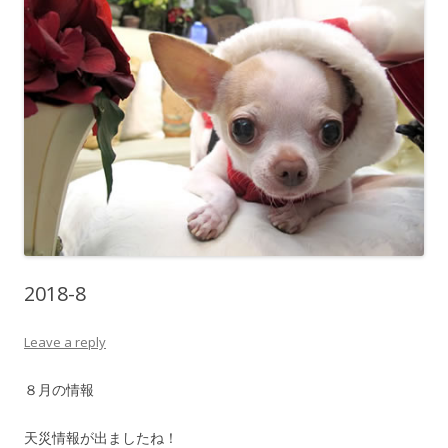
2018-8
Leave a reply
８月の情報
天災情報が出ましたね！