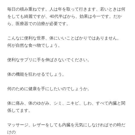
毎日の積み重ねです。人は年を取って行きます、若いときは何
をしても綺麗ですが、40代半ばから、効果は今一です。だか
ら、医療器での治療が必要です。
こんなに便利な世界、体にいいことばかりではありません。
何が自然な食べ物でしょう。
便利なサプリに手を伸ばさないでください。
体の機能を狂わせるでしょう。
何のために健康を手にしたいのでしょうか。
体に痛み、体のゆがみ、シミ、ニキビ、しわ、すべて内臓と関
係してます。
マッサージ、レザーをしても内臓を元気にしなければその時だ
けの