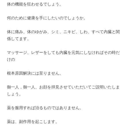
体の機能を狂わせるでしょう。
何のために健康を手にしたいのでしょうか。
体に痛み、体のゆがみ、シミ、ニキビ、しわ、すべて内臓と関
係してます。
マッサージ、レザーをしても内臓を元気にしなければその時だ
けの
根本原因解決には至りません。
御一人，御一人、お顔を拝見させていただいてご説明いたしま
しょう。
薬を服用すれば治るものではありません。
薬は、副作用を起こします。