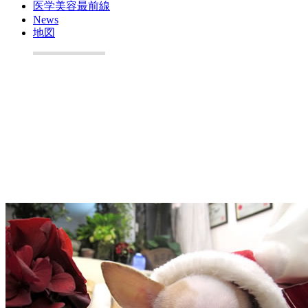
医学美容最前線
News
地図