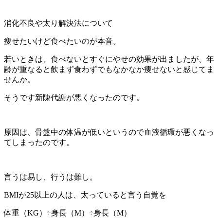
消化不良や太り解決法について
痩せたいけど食べたいのが本音。
若いときは、食べないとすぐにやせの効果が出ましたが、年
齢が重なると飲まず食わずでもなかなか痩せないと感じてま
せんか。
そうです新陳代謝が悪くなったのです。
原因は、骨盤中の体温が低いというので血液循環が悪くなっ
てしまったのです。
言うは易し、行うは難し。
BMIが25以上の人は、太っていると言う自覚を
体重（KG）÷身長（M）÷身長（M）