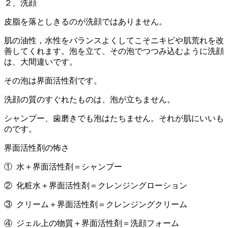
２、洗顔
皮脂を落としきるのが洗顔ではありません。
肌の油性，水性をバランスよくしてこそニキビや肌荒れを改
善してくれます。泡を立て、その泡でつつみ込むように洗顔
は、大間違いです。
その泡は界面活性剤です。
洗顔の質のすぐれたものは、泡が立ちません。
シャンプー、歯磨きでも泡はたちません。それが肌にいいも
のです。
界面活性剤の怖さ
① 水＋界面活性剤＝シャンプー
② 化粧水＋界面活性剤＝クレンジングローション
③ クリーム＋界面活性剤＝クレンジングクリーム
④ ジェル上の物質＋界面活性剤＝洗顔フォーム