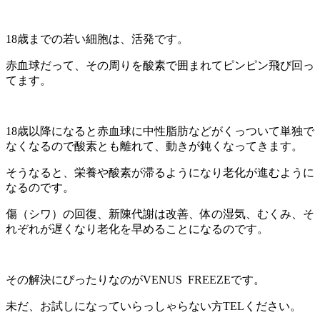
18歳までの若い細胞は、活発です。
赤血球だって、その周りを酸素で囲まれてピンピン飛び回っ
てます。
18歳以降になると赤血球に中性脂肪などがくっついて単独で
なくなるので酸素とも離れて、動きが鈍くなってきます。
そうなると、栄養や酸素が滞るようになり老化が進むように
なるのです。
傷（シワ）の回復、新陳代謝は改善、体の湿気、むくみ、そ
れぞれが遅くなり老化を早めることになるのです。
その解決にぴったりなのがVENUS FREEZEです。
未だ、お試しになっていらっしゃらない方TELください。