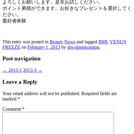
よろしくお願いします。是非お試しください。
ポイント累積ができます。お好きなプレゼントを選択してく
ださい。
愛好者体験
This entry was posted in
Beauty News
and tagged
BMI
,
VENUS
FREEZE
on
February 1, 2013
by
sbs-shigekosalon
.
Post navigation
←
2013-1
2013-3
→
Leave a Reply
Your email address will not be published.
Required fields are
marked
*
Comment
*