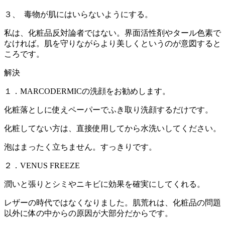
３、 毒物が肌にはいらないようにする。
私は、化粧品反対論者ではない。界面活性剤やタール色素で
なければ。肌を守りながらより美しくというのが意図すると
ころです。
解決
１．MARCODERMICの洗顔をお勧めします。
化粧落としに使えペーパーでふき取り洗顔するだけです。
化粧してない方は、直接使用してから水洗いしてください。
泡はまったく立ちません。すっきりです。
２．VENUS FREEZE
潤いと張りとシミやニキビに効果を確実にしてくれる。
レザーの時代ではなくなりました。肌荒れは、化粧品の問題
以外に体の中からの原因が大部分だからです。