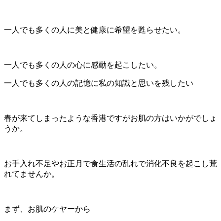
一人でも多くの人に美と健康に希望を甦らせたい。
一人でも多くの人の心に感動を起こしたい。
一人でも多くの人の記憶に私の知識と思いを残したい
春が来てしまったような香港ですがお肌の方はいかがでしょ
うか。
お手入れ不足やお正月で食生活の乱れで消化不良を起こし荒
れてませんか。
まず、お肌のケヤーから