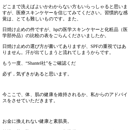
どこまで洗えばよいかわからない方もいらっしゃると思いま
すが、医療スキンケヤーを信じてみてください。習慣的な感
覚は、とても難しいものです。また、
日焼け止めの件ですが、hpの医学スキンケヤーと化粧品（医
学部外品）の比較の表をごらんくださいましたか。
日焼け止めの選び方が書いてありますが、SPFの重視ではあ
りません。汗が出てしまうと流れてしまうからです。
もう一度、“Shantel社”をご確認くだ
必ず，気ずきがあると思います。
今ここで、体、肌の健康を維持されるか、私からのアドバイ
スをさせていただきます。
お金に換えれない健康と素肌美。