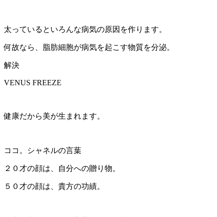
太っているといろんな病気の原因を作ります。
何故なら、脂肪細胞が病気を起こす物質を分泌。
解決
VENUS FREEZE
健康だから美が生まれます。
ココ。シャネルの言葉
２０才の顔は、自分への贈り物。
５０才の顔は、貴方の功績。