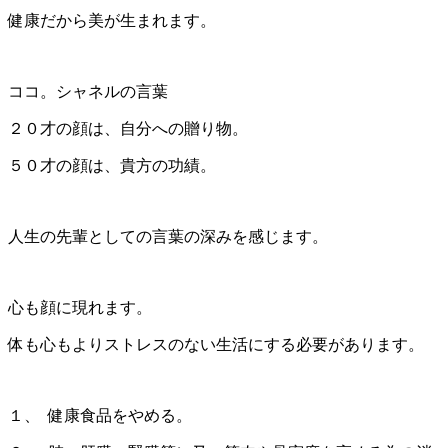
健康だから美が生まれます。
ココ。シャネルの言葉
２０才の顔は、自分への贈り物。
５０才の顔は、貴方の功績。
人生の先輩としての言葉の深みを感じます。
心も顔に現れます。
体も心もよりストレスのない生活にする必要があります。
１、 健康食品をやめる。