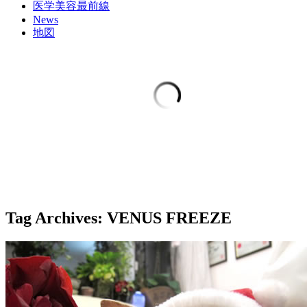
医学美容最前線
News
地図
Tag Archives:
VENUS FREEZE