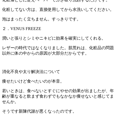
化粧してない方は、直接使用してから水洗いしてください。
泡はまったく立ちません。すっきりです。
２．VENUS FREEZE
潤いと張りとシミやニキビに効果を確実にしてくれる。
レザーの時代ではなくなりました。肌荒れは、化粧品の問題
以外に体の中からの原因が大部分だからです。
消化不良や太り解決法について
痩せたいけど食べたいのが本音。
若いときは、食べないとすぐにやせの効果が出ましたが、年
齢が重なると飲まず食わずでもなかなか痩せないと感じてま
せんか。
そうです新陳代謝が悪くなったのです。