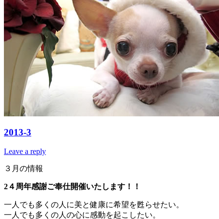
2013-3
Leave a reply
３月の情報
2４周年感謝ご奉仕開催いたします！！
一人でも多くの人に美と健康に希望を甦らせたい。
一人でも多くの人の心に感動を起こしたい。