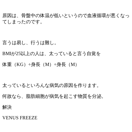
原因は、骨盤中の体温が低いというので血液循環が悪くなっ
てしまったのです。
言うは易し、行うは難し。
BMIが25以上の人は、太っていると言う自覚を
体重（KG）÷身長（M）÷身長（M）
太っているといろんな病気の原因を作ります。
何故なら、脂肪細胞が病気を起こす物質を分泌。
解決
VENUS FREEZE