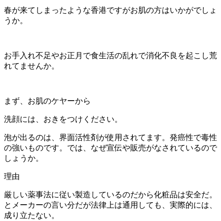
春が来てしまったような香港ですがお肌の方はいかがでしょ
うか。
お手入れ不足やお正月で食生活の乱れで消化不良を起こし荒
れてませんか。
まず、お肌のケヤーから
洗顔には、おきをつけください。
泡が出るのは、界面活性剤が使用されてます。発癌性で毒性
の強いものです。では、なぜ宣伝や販売がなされているので
しょうか。
理由
厳しい薬事法に従い製造しているのだから化粧品は安全だ。
とメーカーの言い分だが法律上は通用しても、実際的には、
成り立たない。