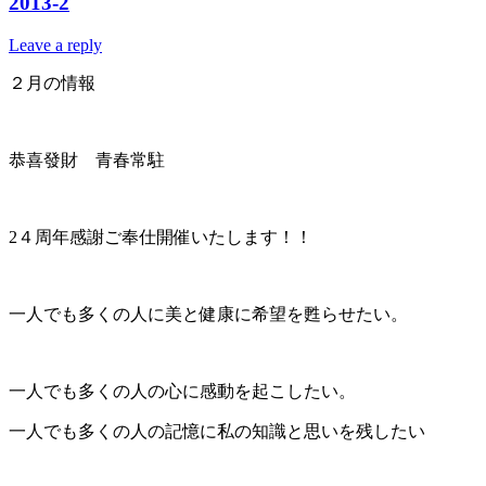
2013-2
Leave a reply
２月の情報
恭喜發財 青春常駐
2４周年感謝ご奉仕開催いたします！！
一人でも多くの人に美と健康に希望を甦らせたい。
一人でも多くの人の心に感動を起こしたい。
一人でも多くの人の記憶に私の知識と思いを残したい