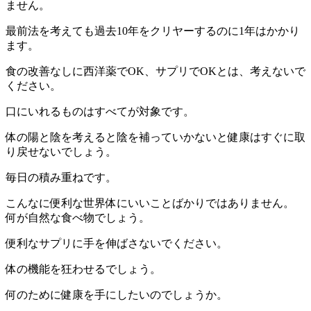
ません。
最前法を考えても過去10年をクリヤーするのに1年はかかり
ます。
食の改善なしに西洋薬でOK、サプリでOKとは、考えないで
ください。
口にいれるものはすべてが対象です。
体の陽と陰を考えると陰を補っていかないと健康はすぐに取
り戻せないでしょう。
毎日の積み重ねです。
こんなに便利な世界体にいいことばかりではありません。
何が自然な食べ物でしょう。
便利なサプリに手を伸ばさないでください。
体の機能を狂わせるでしょう。
何のために健康を手にしたいのでしょうか。