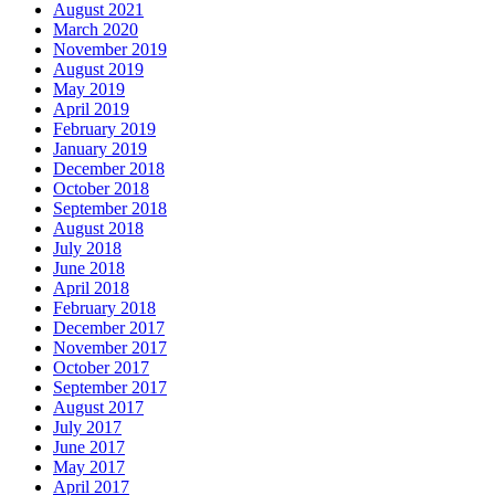
August 2021
March 2020
November 2019
August 2019
May 2019
April 2019
February 2019
January 2019
December 2018
October 2018
September 2018
August 2018
July 2018
June 2018
April 2018
February 2018
December 2017
November 2017
October 2017
September 2017
August 2017
July 2017
June 2017
May 2017
April 2017