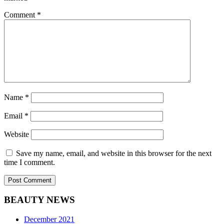
Comment
*
Name
*
Email
*
Website
Save my name, email, and website in this browser for the next
time I comment.
BEAUTY NEWS
December 2021