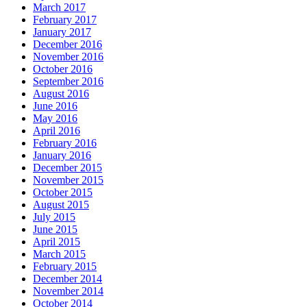
March 2017
February 2017
January 2017
December 2016
November 2016
October 2016
September 2016
August 2016
June 2016
May 2016
April 2016
February 2016
January 2016
December 2015
November 2015
October 2015
August 2015
July 2015
June 2015
April 2015
March 2015
February 2015
December 2014
November 2014
October 2014