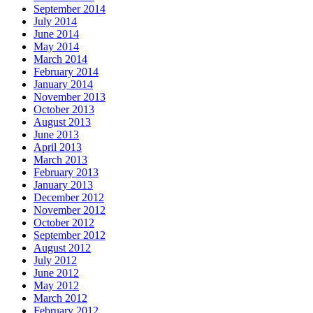
September 2014
July 2014
June 2014
May 2014
March 2014
February 2014
January 2014
November 2013
October 2013
August 2013
June 2013
April 2013
March 2013
February 2013
January 2013
December 2012
November 2012
October 2012
September 2012
August 2012
July 2012
June 2012
May 2012
March 2012
February 2012