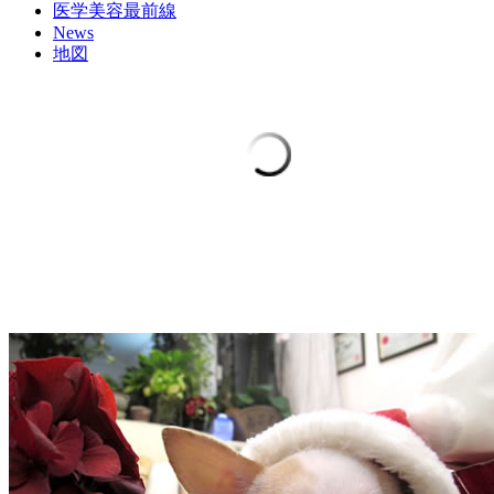
医学美容最前線
News
地図