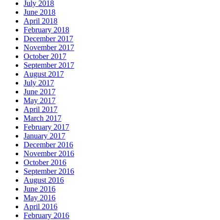
July 2018
June 2018
April 2018
February 2018
December 2017
November 2017
October 2017
September 2017
August 2017
July 2017
June 2017
May 2017
April 2017
March 2017
February 2017
January 2017
December 2016
November 2016
October 2016
September 2016
August 2016
June 2016
May 2016
April 2016
February 2016