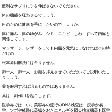
便利なサプリに手を伸ばさないでください。
体の機能を狂わせるでしょう。
何のために健康を手にしたいのでしょうか。
体に痛み、体のゆがみ、シミ、ニキビ、しわ、すべて内臓と
関係してます。
マッサージ、レザーをしても内臓を元気にしなければその時
だけの
根本原因解決には至りません。
御一人，御一人、お顔を拝見させていただいてご説明いたし
ましょう。
薬を服用すれば治るものではありません。
薬は、副作用を起こします。
医学界では、いま美容界の流行のDNA検査は、疫学か易
学、ツボや経路に器械をおきエネルギを図る検査機器も医学