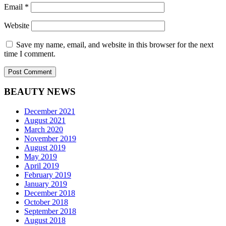
Email
*
Website
Save my name, email, and website in this browser for the next
time I comment.
BEAUTY NEWS
December 2021
August 2021
March 2020
November 2019
August 2019
May 2019
April 2019
February 2019
January 2019
December 2018
October 2018
September 2018
August 2018