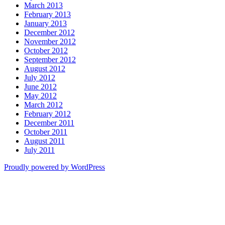
March 2013
February 2013
January 2013
December 2012
November 2012
October 2012
September 2012
August 2012
July 2012
June 2012
May 2012
March 2012
February 2012
December 2011
October 2011
August 2011
July 2011
Proudly powered by WordPress