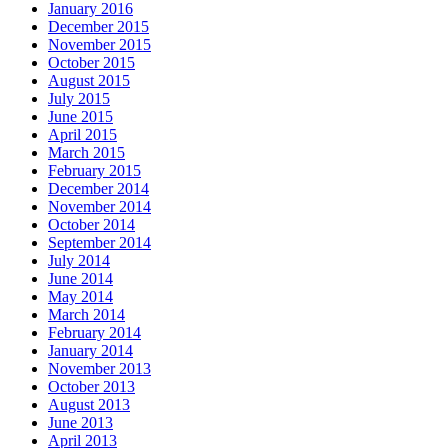
January 2016
December 2015
November 2015
October 2015
August 2015
July 2015
June 2015
April 2015
March 2015
February 2015
December 2014
November 2014
October 2014
September 2014
July 2014
June 2014
May 2014
March 2014
February 2014
January 2014
November 2013
October 2013
August 2013
June 2013
April 2013