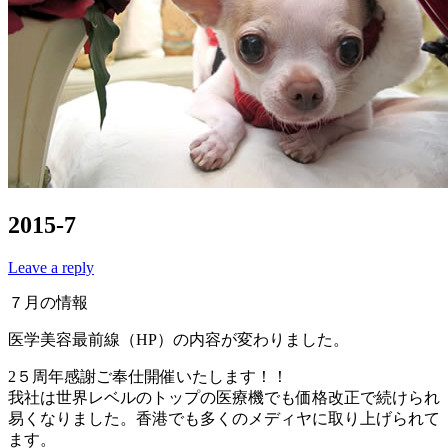
2015-7
Leave a reply
７月の情報
医学美容最前線（HP）の内容が変わりました。
2５周年感謝ご奉仕開催いたします！！
我社は世界レベルのトップの医療機でも価格改正で続けられ
易くなりました。香港でも多くのメディヤに取り上げられて
ます。