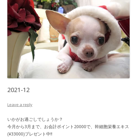
2021-12
Leave a reply
いかがお過ごしでしょうか？
今月から3月まで、お会計ポイント20000で、幹細胞栄養エキス
(¥33000)プレゼント中‼️