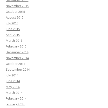
December 2015
November 2015
October 2015
August 2015
July 2015
June 2015
April 2015
March 2015
February 2015
December 2014
November 2014
October 2014
September 2014
July 2014
June 2014
May 2014
March 2014
February 2014
January 2014