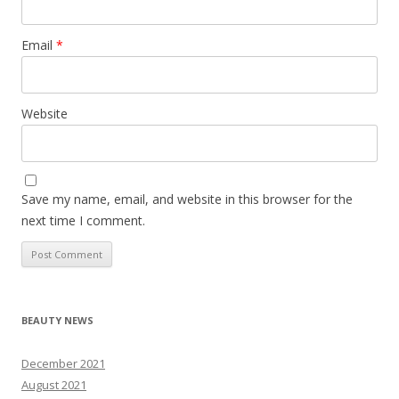
Email
*
Website
Save my name, email, and website in this browser for the
next time I comment.
BEAUTY NEWS
December 2021
August 2021