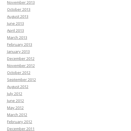
November 2013
October 2013
August 2013
June 2013
April 2013
March 2013
February 2013
January 2013
December 2012
November 2012
October 2012
September 2012
August 2012
July 2012
June 2012
May 2012
March 2012
February 2012
December 2011