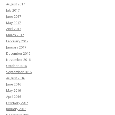
August 2017
July 2017
June 2017
May 2017
April 2017
March 2017
February 2017
January 2017
December 2016
November 2016
October 2016
September 2016
August 2016
June 2016
May 2016
April 2016
February 2016
January 2016