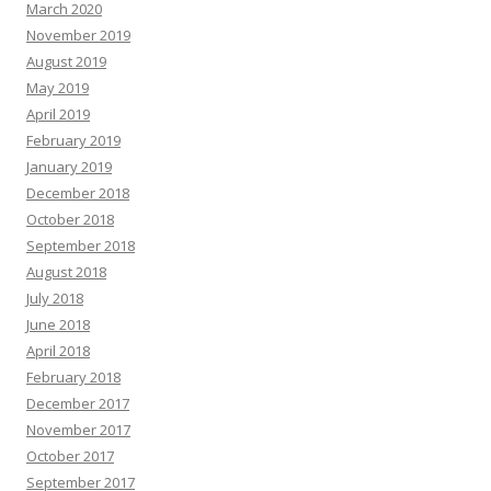
March 2020
November 2019
August 2019
May 2019
April 2019
February 2019
January 2019
December 2018
October 2018
September 2018
August 2018
July 2018
June 2018
April 2018
February 2018
December 2017
November 2017
October 2017
September 2017